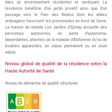
dans un environnement résidentiel et verdoyant. La
résidence bénéficie d’un jardin privatif ainsi que d’un
passage vers le Parc des Béatus dont les allées
ombragées favorisent les promenades en bord de Seine.
La maison de retraite Les Jardins d'Epinay accueille des
personnes autonomes, en perte d’autonomie,
dépendantes, atteintes de la maladie d’Alzheimer et/ou de
troubles apparentés, en séjour permanent ou en court
séjour.
Niveau global de qualité de la résidence selon la
Haute Autorité de Santé
Niveau de démarche de qualité structurée