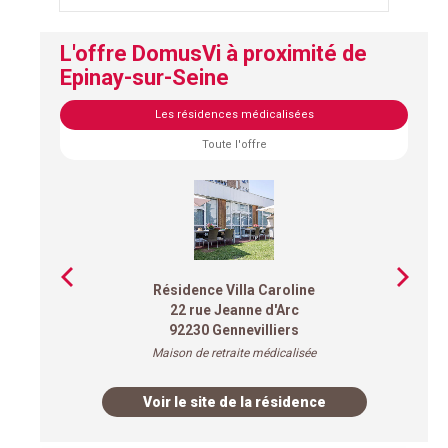
L'offre DomusVi à proximité de
Epinay-sur-Seine
Les résidences médicalisées
Toute l'offre
Résidence Villa Caroline
22 rue Jeanne d'Arc
92230 Gennevilliers
Maison de retraite médicalisée
Voir le site de la résidence