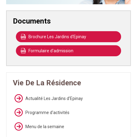
Documents
Brochure Les Jardins d'Epinay
Formulaire d'admission
Vie De La Résidence
Actualité Les Jardins d'Epinay
Programme d'activités
Menu de la semaine