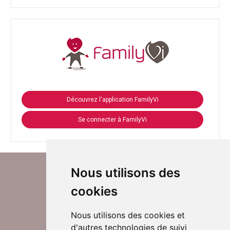
Découvrez l'application FamilyVi
Se connecter à FamilyVi
Nous utilisons des
cookies
Nous utilisons des cookies et
d'autres technologies de suivi