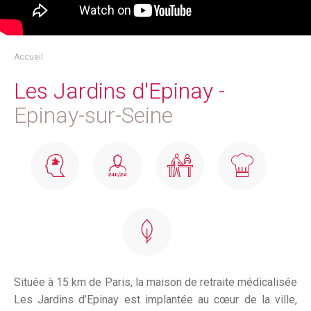
Accueil
Les Jardins d'Epinay -
Epinay-sur-Seine
Située à 15 km de Paris, la maison de retraite médicalisée
Les Jardins d’Epinay est implantée au cœur de la ville,